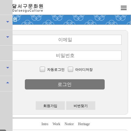
로그인
자동로그인
아이디저장
Intro
Work
Notice
Heritage