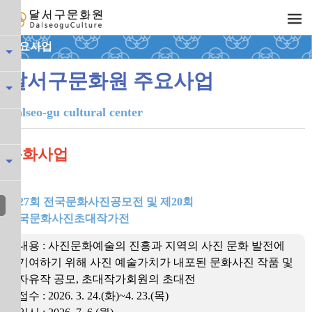
주요사업
달서구문화원 주요사업
Dalseo-gu cultural center
문화사업
제27회 전국문화사진공모전 및 제20회
전국문화사진초대작가전
내용 : 사진문화예술의 진흥과 지역의 사진 문화 발전에
기여하기 위해 사진 예술가치가 내포된 문화사진 작품 및
자유작 공모, 초대작가회원의 초대전
접수 : 2026. 3. 24.(화)~4. 23.(목)